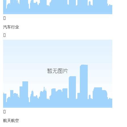
汽车行业
航天航空