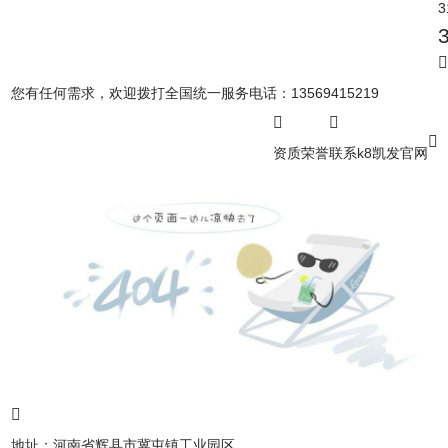
您有任何需求，欢迎拨打全国统一服务电话：
13569415219
资质荣誉
联系k8凯发官网
地址：河南省辉县市冀屯镇工业园区