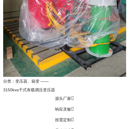
分类：变压器、箱变 ——
3150kva干式有载调压变压器
源头厂家
响应灵敏
按需定制