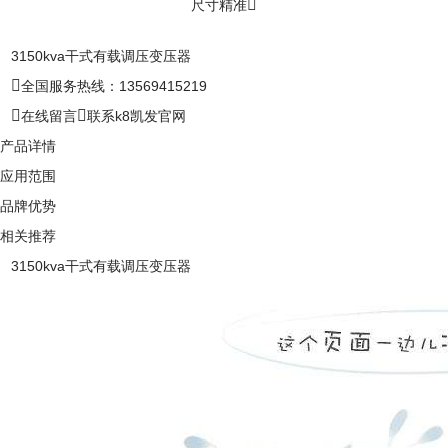
尺寸精准
3150kva干式有载调压变压器
全国服务热线：
13569415219
在线留言
联系k8凯发官网
产品详情
应用范围
品牌优势
相关推荐
3150kva干式有载调压变压器