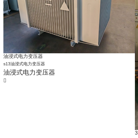
油浸式电力变压器
s13油浸式电力变压器
油浸式电力变压器