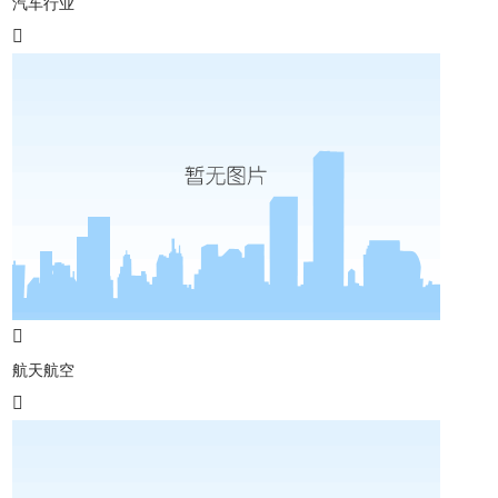
汽车行业
航天航空