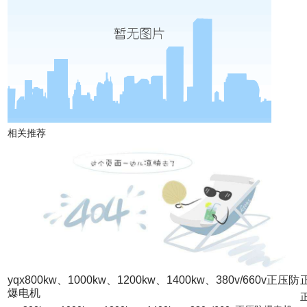
相关推荐
yqx800kw、1000kw、1200kw、1400kw、380v/660v正压防
爆电机