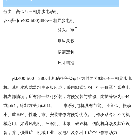
分类：高低压三相异步电动机 ——
ykk系列(h400-500)380v三相异步电机
源头厂家
响应灵敏
按需定制
尺寸精准
ykk400-500，380v电机防护等级ip44为封闭笼型转子三相异步电
机。其机座和端盖均由钢板制成，采用箱式结构，打开顶罩可观察电
机内部情况，所有部件均可拆装，方便安装与维修。防护等级为ip44
或ip54，冷却方法为ic611。 本系列电机具有节能、噪音低、振动
小、重量轻、性能可靠、安装维修方便等优点。可作驱动各种不同机
械之用。如通风电机、压缩机、水泵、破碎机、切削机麻烦及其它设
备，并可供煤矿、机械工业、发电厂及各种工矿企业作原动力