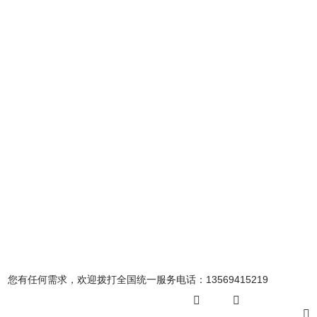
您有任何需求，欢迎拨打全国统一服务电话：
13569415219