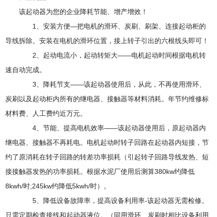
该起动器为您的企业降耗节能、增产增效！
1、安装方便—把电机的滑环、炭刷、刷架、连接起动柜的
导线拆除。安装在电机的滑环位置，接上转子引出的六根线头即可！
2、起动电流小，起动转矩大——电机起动时间根据电机转
速自动完成。
3、降耗节支——该起动器使用后，从此，不再使用滑环、
炭刷以及起动柜内所有的继电器、接触器等材料消耗。年节约维修标
材料费、人工费约近万元。
4、节能、提高电机效率——该起动器使用后，原起动器内
继电器、接触器不再耗电。电机起动时转子回路在起动器内短接，节
约了原消耗在转子回路的转差功率损耗（引起转子回路导线发热、短
接接触器发热的功率损耗。根据水泥厂使用后测算380kw约降低
8kwh/时;245kw约降低5kwh/时）。
5、降低设备故障率，提高设备利用率-该起动器无需检修。
只需定期检查接线和起动器液位。（同用滑环、炭刷时相比设备利用