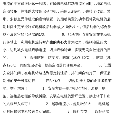
电流的平方成正比这一缺陷，在降低电机启动电流的同时，增加电机
启动转矩，并能以大转矩启动电机，采用无刷运行，去掉了传统、繁
琐、多触点元件组成的启动装置，其启动装置的功率损耗及电机的启
动时间比定子控制式电机软启动器减少10倍以上，但启动器的综合价
格不及其它软启动器的1/3。 6、启动电阻直接安装在电动机
的转轴上，利用电机旋转时产生的离心力作为动力，控制电阻的大
小，达到减少电机启动电流、增加启动转矩，实现无刷自控运行的目
的。 7、采用防锈、防变质、防冻（冰点-30℃）、防沸（沸
点120℃）的四防启动液，提高启动器的使用寿命。 8、设置
安全排气阀，在电机转速达到额定转速后，排气阀自动打开，保证启
动器的安全可靠运行。 产品优点: 该起动器为您的企业降耗节
能、增产增效！ 1、安装方便—把电机的滑环、炭刷、刷
架、连接起动柜的导线拆除。安装在电机的滑环位置，接上转子引出
的六根线头即可！ 2、起动电流小，起动转矩大——电机起
动时间根据电机转速自动完成。 3、降耗节支——该起动器