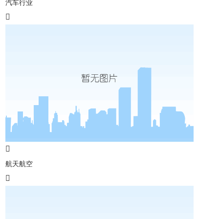
汽车行业
航天航空