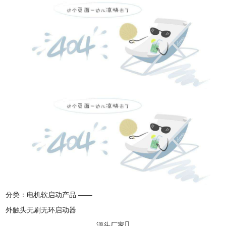
分类：电机软启动产品 ——
外触头无刷无环启动器
源头厂家