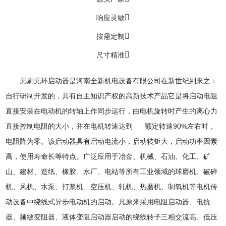
响应灵敏
按需定制
尺寸精准
无刷无环启动器是河南全新机电设备有限公司在新世纪到来之：
自行研制开发的，具有自主知识产权的高新技术产品它是将启动电阻
直接安装在电动机的转轴上作同步运行，由电机旋转时产生的离心力
直接控制电阻的大小，并在电机转速达到 额定转速90%左右时，
电阻降为零。该启动器具有启动电流小，启动转矩大，启动功率因素
高，使用寿命长等特点。广泛应用于冶金、机械、石油、化工、矿
山、建材、造纸、橡胶、水厂、电站等所有工业领域的球磨机、破碎
机、风机、水泵、打浆机、空压机、轧机、热磨机、制氧机等电机传
动设备中绕线式异步电动机的启动。凡原来采用电阻启动器、电抗
器、频敏变阻器、液体变阻启动器启动的绕线转子三相交流高、低压