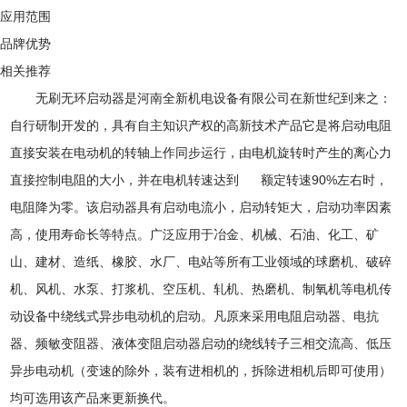
应用范围
品牌优势
相关推荐
无刷无环启动器是河南全新机电设备有限公司在新世纪到来之：
自行研制开发的，具有自主知识产权的高新技术产品它是将启动电阻
直接安装在电动机的转轴上作同步运行，由电机旋转时产生的离心力
直接控制电阻的大小，并在电机转速达到 额定转速90%左右时，
电阻降为零。该启动器具有启动电流小，启动转矩大，启动功率因素
高，使用寿命长等特点。广泛应用于冶金、机械、石油、化工、矿
山、建材、造纸、橡胶、水厂、电站等所有工业领域的球磨机、破碎
机、风机、水泵、打浆机、空压机、轧机、热磨机、制氧机等电机传
动设备中绕线式异步电动机的启动。凡原来采用电阻启动器、电抗
器、频敏变阻器、液体变阻启动器启动的绕线转子三相交流高、低压
异步电动机（变速的除外，装有进相机的，拆除进相机后即可使用）
均可选用该产品来更新换代。