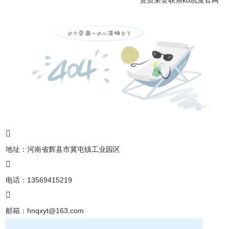
资质荣誉
联系k8凯发官网
地址：河南省辉县市冀屯镇工业园区
电话：13569415219
邮箱：
hnqxyt@163.com