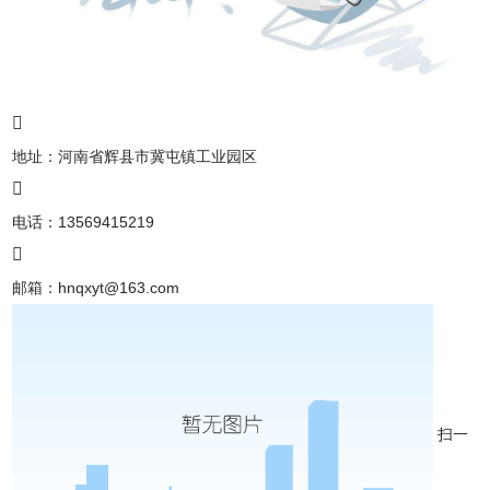
地址：河南省辉县市冀屯镇工业园区
电话：13569415219
邮箱：
hnqxyt@163.com
扫一