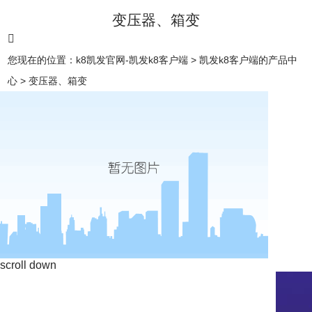
变压器、箱变
您现在的位置：
k8凯发官网-凯发k8客户端
>
凯发k8客户端的产品中
心
>
变压器、箱变
scroll down