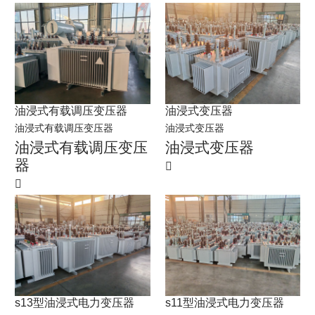
油浸式有载调压变压器
油浸式变压器
油浸式有载调压变压器
油浸式变压器
油浸式有载调压变压
油浸式变压器
器
s13型油浸式电力变压器
s11型油浸式电力变压器