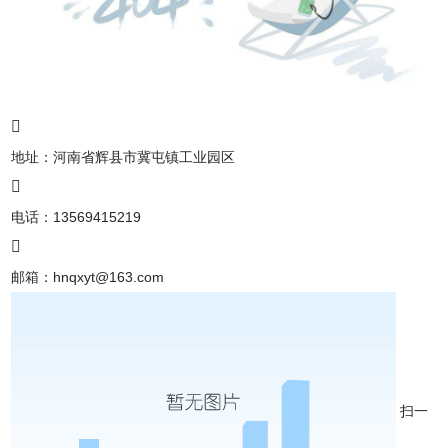
地址：河南省辉县市冀屯镇工业园区
电话：13569415219
邮箱：
hnqxyt@163.com
扫一