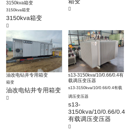
箱变
3150kva箱变
3150kva箱变
3150kva箱变
油改电钻井专用箱变
s13-3150kva/10/0.66/0.4有
载调压变压器
箱变
s13-3150kva/10/0.66/0.4有载
油改电钻井专用箱变
调压变压器
s13-
3150kva/10/0.66/0.4
有载调压变压器