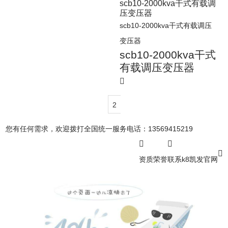
scb10-2000kva干式有载调
压变压器
scb10-2000kva干式有载调压
变压器
scb10-2000kva干式
有载调压变压器
2
您有任何需求，欢迎拨打全国统一服务电话：
13569415219
资质荣誉
联系k8凯发官网