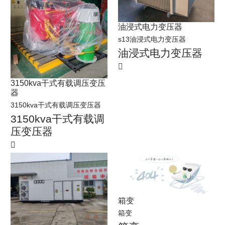
油浸式电力变压器
s13油浸式电力变压器
油浸式电力变压器
3150kva干式有载调压变压
器
3150kva干式有载调压变压器
3150kva干式有载调
压变压器
箱变
箱变