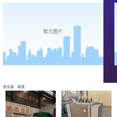
变压器、箱变