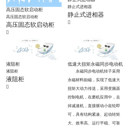
静止式进相器
高压固态软启动柜
静止式进相器
高压固态软启动柜
高压固态软启动柜
液阻柜
低速大扭矩永磁同步电动机
液阻柜
永磁同步电动机转子采用
液阻柜
永磁材料励磁，实现了低速大
扭矩大动力传送，采用变频器
控制电机，在磨机应用中，去
掉减速机，直接驱动小齿轮即
可，具有结构紧凑、起动转矩
大、效率高、运行平稳、可靠