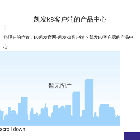
凯发k8客户端的产品中心
您现在的位置：
k8凯发官网-凯发k8客户端
>
凯发k8客户端的产品中
心
scroll down