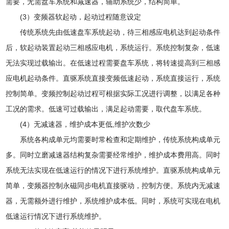
需要，无需盘车系统和减速器，辅助系统少，结构简单。
(3）变频器软起动，起动过程随意设定
传统系统先由低速盘车系统起动，待三相感应电机达到起动条件
后，软起动装置起动三相感应电机，系统运行。系统控制复杂，低速
无法实现过载输出。在低速过程需要盘车系统，将转速提高到三相感
应电机起动条件。直驱系统直接变频低速起动，系统直接运行，系统
控制简单。变频控制起动过程可根据实际工况进行调整，以满足各种
工况的需求。低速可过载输出，满足起动需要，取代盘车系统。
(4）无减速器，维护成本更低,维护次数少
系统各构成单元均需要时常检查和定期维护，传统系统构成单元
多。同时立磨减速器结构复杂需要经常维护，维护成本费用高。同时
系统无法实现在低速运行的情况下进行系统维护。直驱系统构成单元
简单，变频器控制永磁同步电机直接驱动，控制方便。系统内无减速
器，无需额外进行维护，系统维护成本低。同时，系统可实现在电机
低速运行情况下进行系统维护。