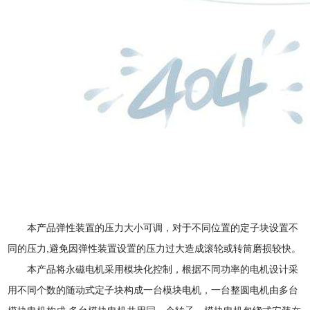
本产品弹性装置的压力大小可调，对于不同位置的定子块设置不
同的压力,避免因弹性装置设置的压力过大造成滚轮或转筒磨损较快。
本产品将永磁电机采用模块化控制，根据不同功率的电机设计采
用不同个数的随动式定子块构成一台模块电机，一台整圆电机由多台