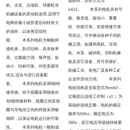
或ip54，冷却方法为
机、水泵、压缩机、球磨机等
ic611。 本系列电机具有节
机械设备的原动机使用,适用于
能、噪音低、振动小、重量
电网容量小或所需启动转矩大
轻、性能可靠、安装维修方便
的场所，以改善启动性
等优点。可作驱动各种不同机
能。 本系列电机为钢板焊
械之用。如通风电机、压缩
接机座，卧式结构，具有效率
机、水泵、破碎机、切削机麻
高、过载能力强、噪声低、振
烦及其它设备，并可供煤矿、
动小、结构可靠、外型美观等
机械工业、发电厂及各种工矿
优点,适合与进口设备配
企业作原动力用。 本系列
套。 本系列电机采用f级绝
电机结构及安装型式为imb3，
缘等级。转子线圈采用铜条外
定额是以连续工作制（s1 ）为
包f级绝缘材料，线圈之间及线
基础的连续定额，电机的额定
圈与导电排之间的焊接采用银
频率为50hz，额定电压为
铜焊，以保证电机运行的可靠
380v，其它电压等级或特殊要
性。 本系列电机一般制成