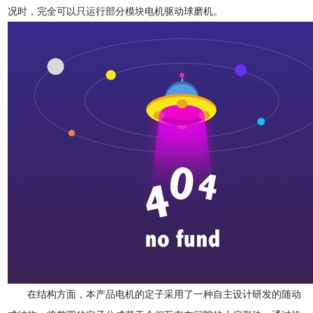
况时，完全可以只运行部分模块电机驱动球磨机。
在结构方面，本产品电机的定子采用了一种自主设计研发的随动