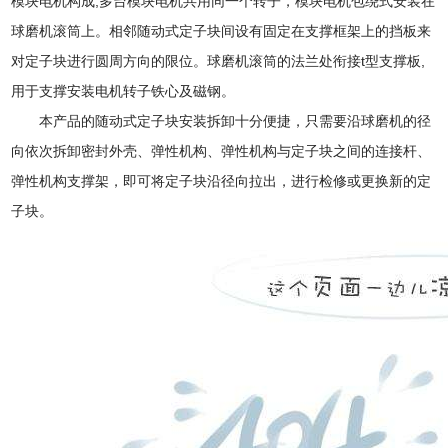
模块电机构成,多台模块电机共用同一个转子，模块电机包绕式安装在
球磨机滚筒上。相邻随动式定子块间设有固定在支撑框架上的挡板来
对定子块进行圆周方向的限位。球磨机滚筒的法兰处衔接t型支撑板,
用于支撑安装电机转子铁心及磁钢。
本产品的随动式定子块安装拆卸十分便捷，只需要沿球磨机的径
向依次拆卸密封外壳、弹性机构、弹性机构与定子块之间的连接杆、
弹性机构支撑架，即可将定子块沿径向拉出，进行检修或更换新的定
子块。