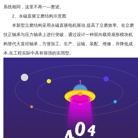
系统相同，这里不再一—赘述。
2、永磁直驱立磨结构示意图
本新型立磨结构采用永磁直驱电机驱动,提高了立磨效率。在立磨
扶正轴承与压力轴承上进行突破，通过设计一种双向载荷扇形模块机
构替代大直径轴承，方便加工、生产、运输、装配、维修，并降低成
本,在工程实际中具有很强的实用型。