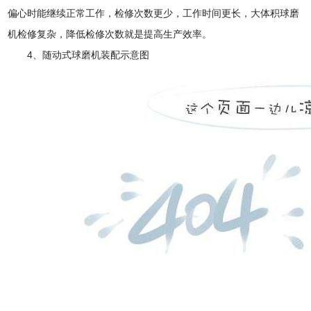
偏心时能继续正常工作，检修次数更少，工作时间更长，大体积球磨
机检修复杂，降低检修次数就是提高生产效率。
4、随动式球磨机装配示意图