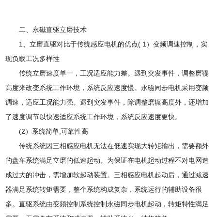
二、永磁直驱立磨技术
1、立磨直驱对比于传统感应电机的优点( 1）变频调速控制，实
现负载工况多样性
传统立磨速度单一，工况适应能力差。遇到突发事件，调整磨鞮
高度来改变系统工作环境，系统反应速度慢。永磁同步电机采用变频
调速，适应工况能力强。遇到突发事件，除调整磨辗高度外，还增加
了速度调节以快速适应系统工作环境，系统反应速度更快。
(2）系统简单,可靠性高
传统系统因三相感应电机无法在低速实现大转矩输出，需要额外
的盘车系统满足立磨的低速起动。为保证在电机起动过程不对电网造
成过大的冲击，需增加软起动装置。三相感应电机起动后，通过减速
器满足系统转矩需要，整个系统构成复杂，系统运行的辅助设备很
多。直驱系统由变频控制系统控制永磁同步电机起动，转矩特性满足