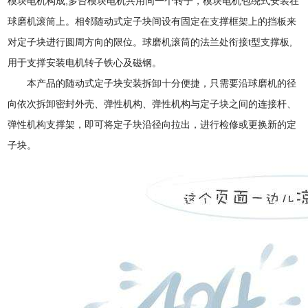
模块电机构成,多台模块电机共用同一个转子，模块电机包绕式安装在
球磨机滚筒上。相邻随动式定子块间设有固定在支撑框架上的挡板来
对定子块进行圆周方向的限位。球磨机滚筒的法兰处衔接t型支撑板,
用于支撑安装电机转子铁心及磁钢。
本产品的随动式定子块安装拆卸十分便捷，只需要沿球磨机的径
向依次拆卸密封外壳、弹性机构、弹性机构与定子块之间的连接杆、
弹性机构支撑架，即可将定子块沿径向拉出，进行检修或更换新的定
子块。