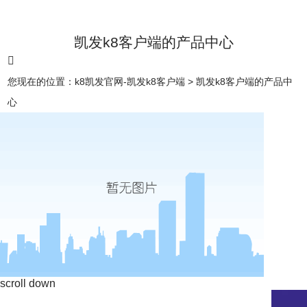
凯发k8客户端的产品中心
您现在的位置：
k8凯发官网-凯发k8客户端
>
凯发k8客户端的产品中
心
scroll down