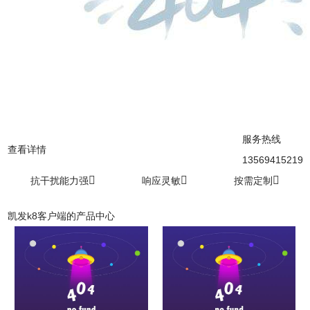
服务热线
查看详情
13569415219
抗干扰能力强
响应灵敏
按需定制
凯发k8客户端的产品中心