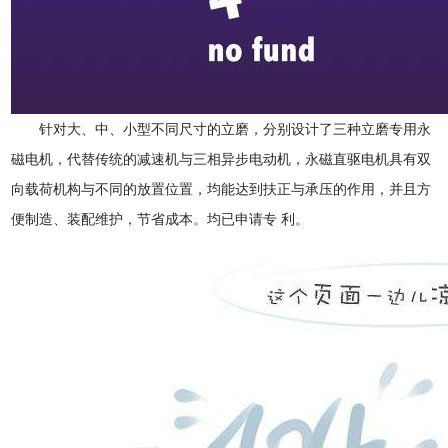
针对大、中、小型不同尺寸的立磨，分别设计了三种立磨专用永
磁电机，代替传统的减速机与三相异步电动机，永磁直驱电机具有双
向载荷机构与不同的放置位置，均能达到扶正与承压的作用，并且方
便制造、装配维护，节省成本。均已申请专 利。