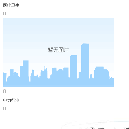
医疗卫生
电力行业