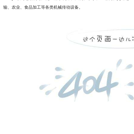
输、农业、食品加工等各类机械传动设备。