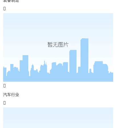
装备制造
汽车行业