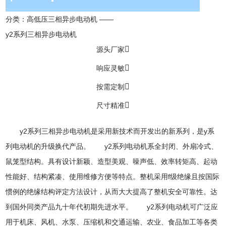
分类：高低压三相异步电动机 ——
y2系列三相异步电动机
源头厂家
响应灵敏
按需定制
尺寸精准
y2系列三相异步电动机是采用新技术而开发出的新系列，是y系
列电动机的升级换代产品。 y2系列电动机系全封闭、外扇冷式、
鼠笼型结构。具有设计新颖、造型美观、噪声低、效率转矩高、起动
性能好、结构紧凑、使用维修方便等特点。整机采用f级绝缘且按国际
惯例的绝缘结构评定方法设计，从而大大提高了整机安全可靠性。达
到国外同类产品九十年代初期先进水平。 y2系列电动机可广泛应
用于机床、风机、水泵、压缩机和交通运输、农业、食品加工等各类