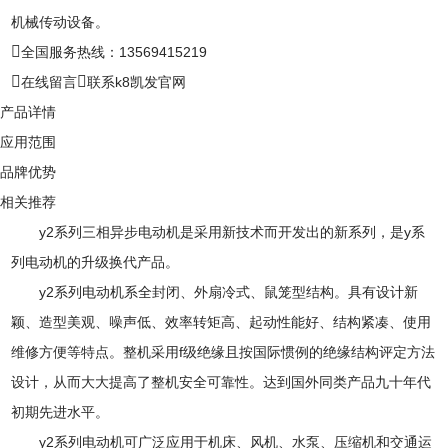
机械传动设备。
全国服务热线：
13569415219
在线留言
联系k8凯发官网
产品详情
应用范围
品牌优势
相关推荐
y2系列三相异步电动机是采用新技术而开发出的新系列，是y系
列电动机的升级换代产品。
y2系列电动机系全封闭、外扇冷式、鼠笼型结构。具有设计新
颖、造型美观、噪声低、效率转矩高、起动性能好、结构紧凑、使用
维修方便等特点。整机采用f级绝缘且按国际惯例的绝缘结构评定方法
设计，从而大大提高了整机安全可靠性。达到国外同类产品九十年代
初期先进水平。
y2系列电动机可广泛应用于机床、风机、水泵、压缩机和交通运