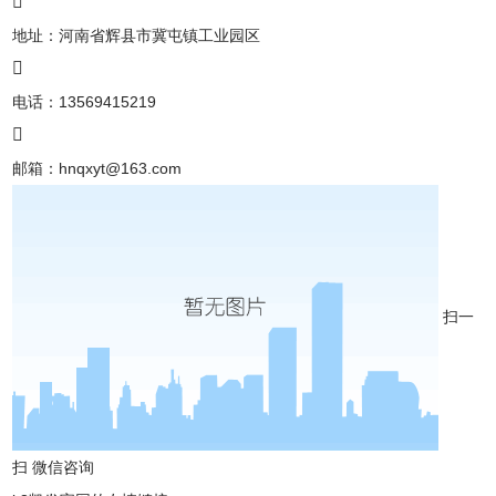
地址：河南省辉县市冀屯镇工业园区
电话：13569415219
邮箱：
hnqxyt@163.com
扫一
扫 微信咨询