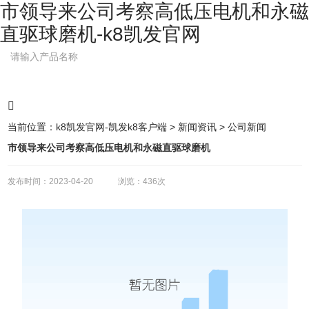
市领导来公司考察高低压电机和永磁
k8凯发官网-凯发k8客户端
直驱球磨机-k8凯发官网
关于凯发k8客户端
k8凯发官网的技术支持
新闻资讯
当前位置：
k8凯发官网-凯发k8客户端
>
新闻资讯
>
公司新闻
市领导来公司考察高低压电机和永磁直驱球磨机
厂容厂貌
发布时间：2023-04-20 浏览：436次
发货现场
客户案例
联系k8凯发官网