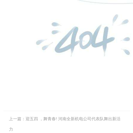
上一篇：
迎五四 ，舞青春! 河南全新机电公司代表队舞出新活
力