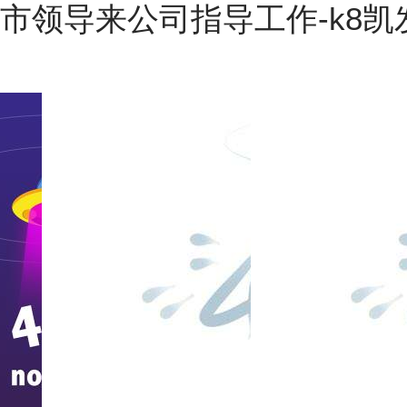
市领导来公司指导工作-k8凯