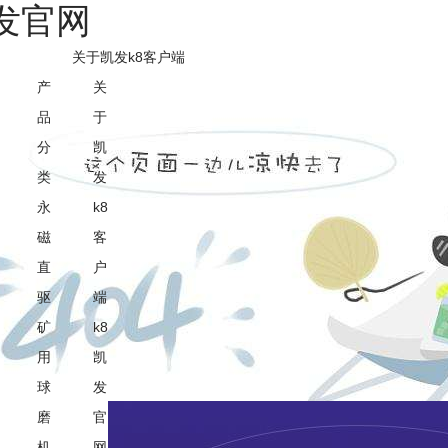
发官网
关于凯发k8客户端
产
关
品
于
分
凯
类
发
永
k8
磁
客
直
户
驱
端
矿
k8
用
凯
球
发
磨
官
机
网