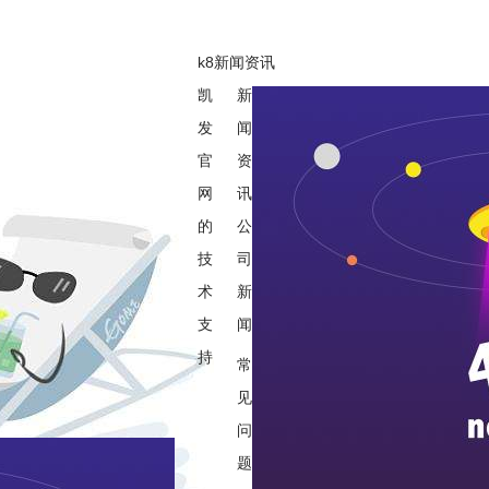
k8
新闻资讯
凯
新
发
闻
官
资
网
讯
的
公
技
司
术
新
支
闻
持
常
见
问
题