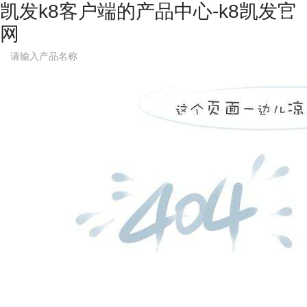
凯发k8客户端的产品中心-k8凯发官
k8凯发官网-凯发k8客户端
网
关于凯发k8客户端
k8凯发官网的技术支持
新闻资讯
厂容厂貌
发货现场
客户案例
联系k8凯发官网