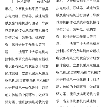
磨机、立磨机大都采用三相异
1、技术背景 传统的球
步电动机、联轴器、减速装置
磨机、立磨机大都采用三相异
以及齿轮结构进行驱动，导致
步电动机、联轴器、减速装置
球磨机的传动系统存在机械传
以及齿轮结构进行驱动，导致
动链冗长、效率低、机构复
球磨机的传动系统存在机械传
杂、运行维护工作量大等问
动链冗长、效率低、机构复
题。 沈阳工业大学电机与
杂、运行维护工作量大等问
控制技术研究所与河南全新机
题。 沈阳工业大学电机与
电设备有限公司联合设计研发
控制技术研究所与河南全新机
的球磨机、立磨机采用永磁直
电设备有限公司联合设计研发
驱电机,通过将电动机与机械结
的球磨机、立磨机采用永磁直
构进行机电一体化设计，取消
驱电机,通过将电动机与机械结
动力传输的中间环节，做成直
构进行机电一体化设计，取消
驱方案，能直接满足荷载的需
动力传输的中间环节，做成直
求，省去传统磨机的减速机，
驱方案，能直接满足荷载的需