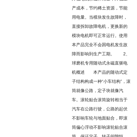
产成本，节约稀土资源，节能
用电量。当模块发生故障时，
直接拆卸故障电机，更换新的
模块电机即可正常运行。使用
本产品完全不会因电机发生故
障而影响到生产工期。 2、
球磨机专用随动式永磁直驱电
机概述 本产品的随动式定
子结构构成一种“小车结构”，滚
筒就像公路，定子块就像汽
车。滚轮贴合滚筒旋转相当于
汽车在公路行驶，公路的起伏
不影响车轮与地面贴合，即滚
筒偏心浮动不影响滚轮贴合滚
筒，保证定子、转子间隙恒