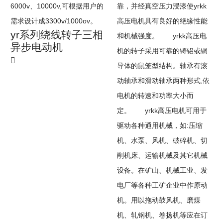
6000v、10000v,可根据用户的
靠，并经真空压力浸漆使yrkk
需求设计成3300v/1000ov。
高压电机具有良好的绝缘性能
yr系列绕线转子三相
和机械强度。 yrkk高压电
异步电动机
机的转子采用可靠的铸铝或铜
导体的鼠笼型结构。轴承有滚
动轴承和滑动轴承两种形式,依
电机的转速和功率大小而
定。 yrkk高压电机可用于
驱动各种通用机械，如:压缩
机、水泵、风机、破碎机、切
削机床、运输机械及其它机械
设备。在矿山、机械工业、发
电厂等各种工矿企业中作原动
机。用以拖动鼓风机、磨煤
机、轧钢机、卷扬机等应在订