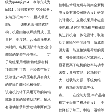
级为ip44或ip54，冷却方式为
控制技术研究所与河南全新机
ic611，顶部带有空-空冷却器，
电设备有限公司联合设计研发
安装形式为imb3（卧式带底
的球磨机、立磨机采用永磁直
脚)。 该电机采用箱式结
驱电机,通过将电动机与机械结
构，机座由钢板焊接而成，重
构进行机电一体化设计，取消
量轻、刚度好。ypkk高压电机
动力传输的中间环节，做成直
为封闭、电机顶部带有空-空冷
驱方案，能直接满足荷载的需
却器的笼型异步电机。 定
求，省去传统磨机的减速机，
子绕组采用f级耐热绝缘材料、
显著提高了电机的效率与功率
顶部绑扎可靠，并经真空压力
因数，具有节能、起动转矩
浸漆使ypkk高压电机具有良好
大、过载能力强、系统免维
的绝缘性能和机械强度。
护、自动化程度高等优
该电机的转子采用可靠的铸铝
点。 在控制方面,本产品电
或铜导体的鼠笼型结构。轴承
机定子采用了模块化设计，不
有滚动轴承和滑动轴承两种形
仅降低了加工、制造、运输等