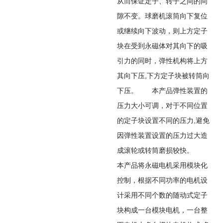
从而保证定子、转子之间的间
隙不变。球磨机滚筒向下复位
或继续向下波动，则上方定子
块在受到永磁体对其向下的吸
引力的同时，弹性机构将上方
其向下压,下方定子块被转筒向
下压。 本产品弹性装置的
压力大小可调，对于不同位置
的定子块设置不同的压力,避免
因弹性装置设置的压力过大造
成滚轮或转筒磨损较快。
本产品将永磁电机采用模块化
控制，根据不同功率的电机设
计采用不同个数的随动式定子
块构成一台模块电机，一台整