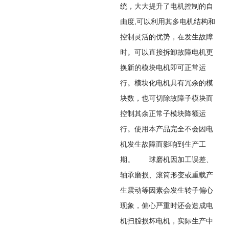
统，大大提升了电机控制的自
由度,可以利用其多电机结构和
控制灵活的优势，在发生故障
时。可以直接拆卸故障电机更
换新的模块电机即可正常运
行。模块化电机具有冗余的模
块数，也可切除故障子模块而
控制其余正常子模块降额运
行。使用本产品完全不会因电
机发生故障而影响到生产工
期。 球磨机因加工误差、
轴承磨损、滚筒形变或重载产
生震动等因素会发生转子偏心
现象，偏心严重时还会造成电
机扫膛损坏电机，实际生产中