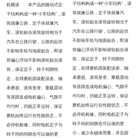
子结构构成一种“小车结构”，滚
机概述 本产品的随动式定
筒就像公路，定子块就像汽
子结构构成一种“小车结构”，滚
车。滚轮贴合滚筒旋转相当于
筒就像公路，定子块就像汽
汽车在公路行驶，公路的起伏
车。滚轮贴合滚筒旋转相当于
不影响车轮与地面贴合，即滚
汽车在公路行驶，公路的起伏
筒偏心浮动不影响滚轮贴合滚
不影响车轮与地面贴合，即滚
筒，保证定子、转子间隙恒
筒偏心浮动不影响滚轮贴合滚
定，在球磨机因装配误差、轴
筒，保证定子、转子间隙恒
承磨损、滚筒形变、重载震动
定，在球磨机因装配误差、轴
等原因造成电机偏心、气隙不
承磨损、滚筒形变、重载震动
均匀时，仍能正常运转，保证
等原因造成电机偏心、气隙不
磨机始终运行在性能状态，不
均匀时，仍能正常运转，保证
必停机检修。同时电机定子与
磨机始终运行在性能状态，不
转子间的间隙也可以做的更
必停机检修。同时电机定子与
小，减少永磁体用量，并且因
转子间的间隙也可以做的更