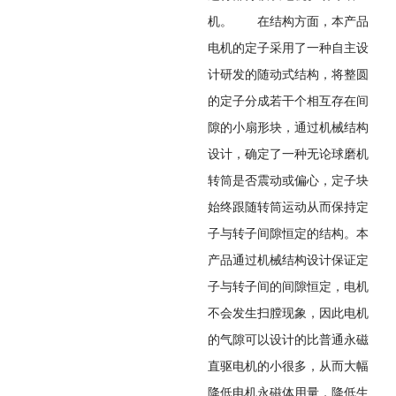
机。 在结构方面，本产品
电机的定子采用了一种自主设
计研发的随动式结构，将整圆
的定子分成若干个相互存在间
隙的小扇形块，通过机械结构
设计，确定了一种无论球磨机
转筒是否震动或偏心，定子块
始终跟随转筒运动从而保持定
子与转子间隙恒定的结构。本
产品通过机械结构设计保证定
子与转子间的间隙恒定，电机
不会发生扫膛现象，因此电机
的气隙可以设计的比普通永磁
直驱电机的小很多，从而大幅
降低电机永磁体用量，降低生