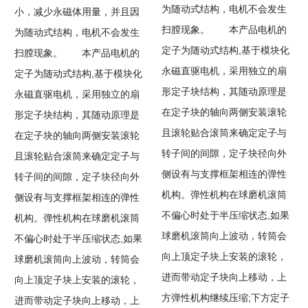
为随动式结构，电机不会发生
小，减少永磁体用量，并且因
扫膛现象。 本产品电机的
为随动式结构，电机不会发生
定子为随动式结构,基于模块化
扫膛现象。 本产品电机的
永磁直驱电机，采用独立的扇
定子为随动式结构,基于模块化
形定子块结构，其随动原理是
永磁直驱电机，采用独立的扇
在定子块的轴向两侧安装滚轮
形定子块结构，其随动原理是
且滚轮贴合滚筒来确定定子与
在定子块的轴向两侧安装滚轮
转子间的间隙，定子块径向外
且滚轮贴合滚筒来确定定子与
侧设有与支撑框架相连的弹性
转子间的间隙，定子块径向外
机构。弹性机构在球磨机滚筒
侧设有与支撑框架相连的弹性
不偏心时处于半压缩状态,如果
机构。弹性机构在球磨机滚筒
球磨机滚筒向上波动，转筒会
不偏心时处于半压缩状态,如果
向上顶定子块上安装的滚轮，
球磨机滚筒向上波动，转筒会
进而带动定子块向上移动，上
向上顶定子块上安装的滚轮，
方弹性机构继续压缩;下方定子
进而带动定子块向上移动，上