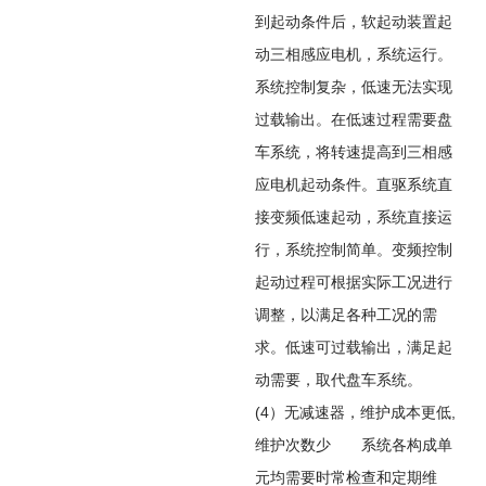
到起动条件后，软起动装置起
动三相感应电机，系统运行。
系统控制复杂，低速无法实现
过载输出。在低速过程需要盘
车系统，将转速提高到三相感
应电机起动条件。直驱系统直
接变频低速起动，系统直接运
行，系统控制简单。变频控制
起动过程可根据实际工况进行
调整，以满足各种工况的需
求。低速可过载输出，满足起
动需要，取代盘车系统。
(4）无减速器，维护成本更低,
维护次数少 系统各构成单
元均需要时常检查和定期维