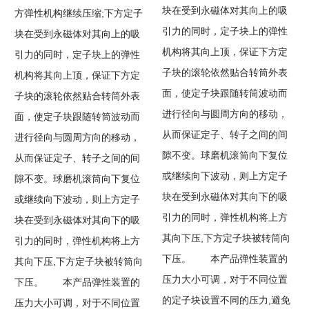
块在受到永磁体对其向上的吸
方弹性机构继续压缩;下方定子
引力的同时，定子块上的弹性
块在受到永磁体对其向上的吸
机构将其向上顶，保证下方定
引力的同时，定子块上的弹性
子块的滚轮依然贴合转筒外表
机构将其向上顶，保证下方定
面，使定子块跟随转筒波动而
子块的滚轮依然贴合转筒外表
进行径向与圆周方向的移动，
面，使定子块跟随转筒波动而
从而保证定子、转子之间的间
进行径向与圆周方向的移动，
隙不变。球磨机滚筒向下复位
从而保证定子、转子之间的间
或继续向下波动，则上方定子
隙不变。球磨机滚筒向下复位
块在受到永磁体对其向下的吸
或继续向下波动，则上方定子
引力的同时，弹性机构将上方
块在受到永磁体对其向下的吸
其向下压,下方定子块被转筒向
引力的同时，弹性机构将上方
下压。 本产品弹性装置的
其向下压,下方定子块被转筒向
压力大小可调，对于不同位置
下压。 本产品弹性装置的
的定子块设置不同的压力,避免
压力大小可调，对于不同位置