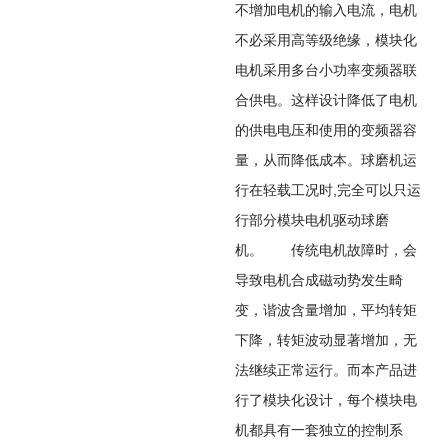
不增加电机的输入电流，电机
不必采用高等级绝缘，模块化
电机采用多台小功率变频器联
合供电。这样设计降低了电机
的供电电压和使用的变频器容
量，从而降低成本。球磨机运
行在轻载工况时,完全可以只运
行部分模块电机驱动球磨
机。 传统电机故障时，会
导致电机合成磁动势发生畸
变，谐波含量增加，平均转矩
下降，转矩波动显著增加，无
法继续正常运行。而本产品进
行了模块化设计，每个模块电
机都具有一套独立的控制系