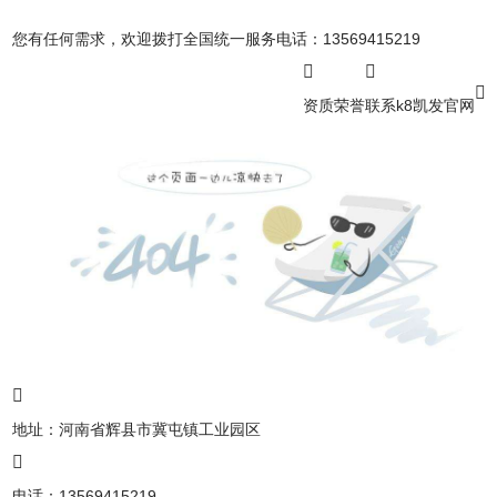
您有任何需求，欢迎拨打全国统一服务电话：
13569415219
资质荣誉
联系k8凯发官网
地址：河南省辉县市冀屯镇工业园区
电话：13569415219