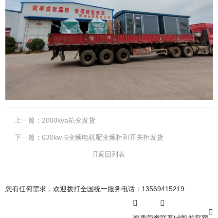
上一篇：
2000kva箱变发货
下一篇：
630kw-6变频电机配变频柜和开关柜发货
返回列表
您有任何需求，欢迎拨打全国统一服务电话：
13569415219