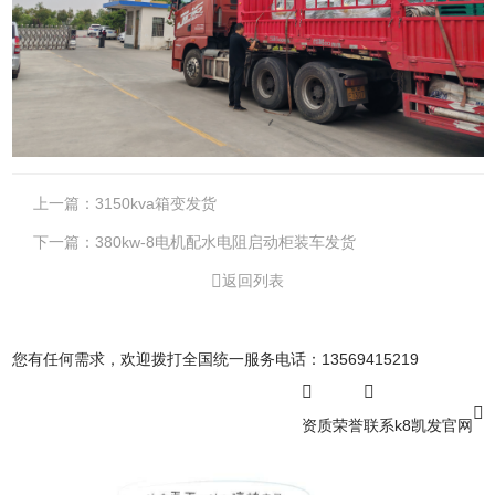
上一篇：
3150kva箱变发货
下一篇：
380kw-8电机配水电阻启动柜装车发货
返回列表
您有任何需求，欢迎拨打全国统一服务电话：
13569415219
资质荣誉
联系k8凯发官网