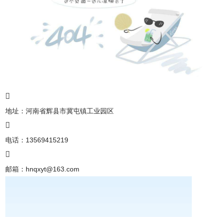
地址：河南省辉县市冀屯镇工业园区
电话：13569415219
邮箱：
hnqxyt@163.com