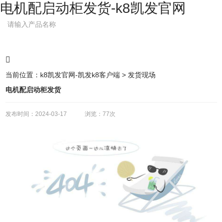
电机配启动柜发货-k8凯发官网
k8凯发官网-凯发k8客户端
关于凯发k8客户端
k8凯发官网的技术支持
当前位置：
k8凯发官网-凯发k8客户端
>
发货现场
新闻资讯
电机配启动柜发货
厂容厂貌
发布时间：2024-03-17 浏览：77次
发货现场
客户案例
联系k8凯发官网