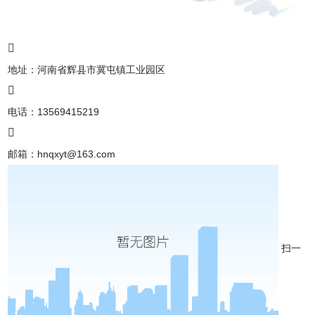
地址：河南省辉县市冀屯镇工业园区
电话：13569415219
邮箱：
hnqxyt@163.com
扫一