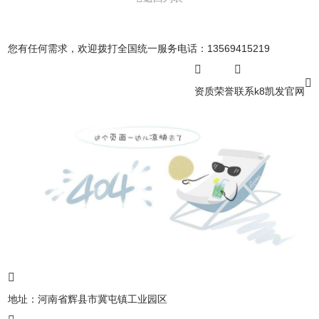
您有任何需求，欢迎拨打全国统一服务电话：
13569415219
资质荣誉
联系k8凯发官网
地址：河南省辉县市冀屯镇工业园区