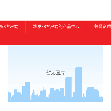
k8客户端
凯发k8客户端的产品中心
荣誉资质