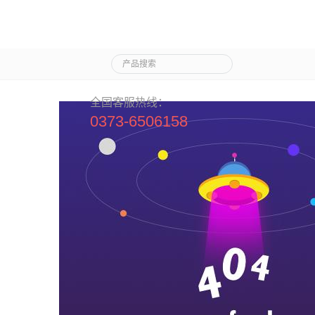
全国客服热线：
0373-6506158