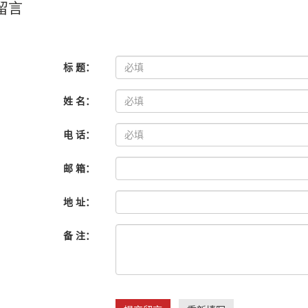
留言
标 题：
姓 名：
电 话：
邮 箱：
地 址：
备 注：