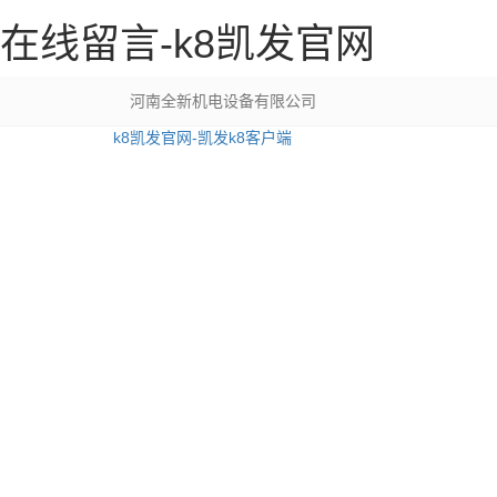
在线留言-k8凯发官网
河南全新机电设备有限公司
k8凯发官网-凯发k8客户端