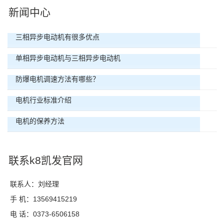
新闻中心
三相异步电动机有很多优点
单相异步电动机与三相异步电动机
防爆电机调速方法有哪些？
电机行业标准介绍
电机的保养方法
联系k8凯发官网
联系人：刘经理
手 机：13569415219
电 话：0373-6506158