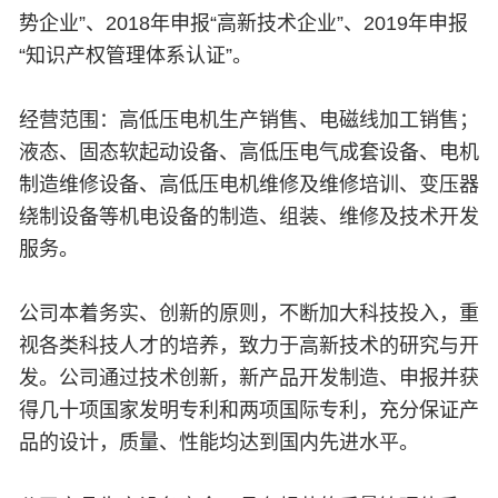
势企业”、2018年申报“高新技术企业”、2019年申报
“知识产权管理体系认证”。
经营范围：高低压电机生产销售、电磁线加工销售；
液态、固态软起动设备、高低压电气成套设备、电机
制造维修设备、高低压电机维修及维修培训、变压器
绕制设备等机电设备的制造、组装、维修及技术开发
服务。
公司本着务实、创新的原则，不断加大科技投入，重
视各类科技人才的培养，致力于高新技术的研究与开
发。公司通过技术创新，新产品开发制造、申报并获
得几十项国家发明专利和两项国际专利，充分保证产
品的设计，质量、性能均达到国内先进水平。