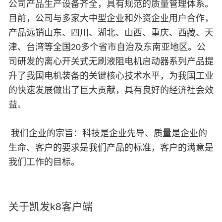
公司产品生产设备齐全，具有规范的质量管理体系。
目前，公司与多家大中型企业和外资企业用户合作，
产品远销山东、四川、湖北、山西、重庆、西藏、天
津、台湾等全国20多个省市自治及东南亚地区。公
司研发的离心开关式无刷液阻电机启动器系列产品提
升了我国电机装备的关键核心技术水平，为我国工业
的快速发展做出了巨大贡献，具有良好的经济社会效
益。
我们企业的宗旨：科技是企业先导、质量是企业的
生命、客户的要求是我们产品的标准，客户的满意是
我们工作的目标。
关于凯发k8客户端