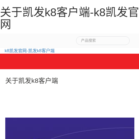
关于凯发k8客户端-k8凯发官
网
k8凯发官网-凯发k8客户端
导
航
菜
关于凯发k8客户端
单