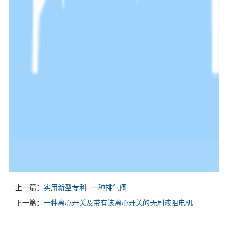
上一篇：
实用新型专利--一种排气阀
下一篇：
一种离心开关及带有该离心开关的无刷液阻电机