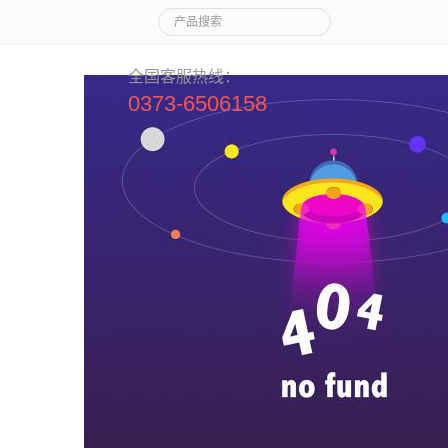
全国客服热线：
0373-6506158