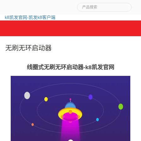
k8凯发官网-凯发k8客户端
导
航
菜
无刷无环启动器
单
线圈式无刷无环启动器-k8凯发官网