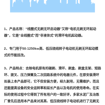
1、产品名称：“线圈式无刷无环启动器”又称“电机无刷无环起动
器”，它是“全线圈式”而“非液体式”的滑环电机起动器。
2、专门用于50-1250kw高、低压绕线转子电动机无刷无环起动模
式的节能技改。
3、产品特点：去除电机原有的碳刷、滑环、刷盒、刷盒支架、短路
环、拨叉、压力弹簧及二次回路系统中的电器元件，在原安装滑环
处装上本产品即可，它不但安装方便，经久耐用，无需维护，而且
还能提高设备的安全运转率和延长产品以及电机的使用寿命。在实
际的使用过程中它得到了所有用户的一致好评，多家水泥厂及冶炼
厂曾先后选用本产品来对其高、低压绕线转子电动机进行了无刷无